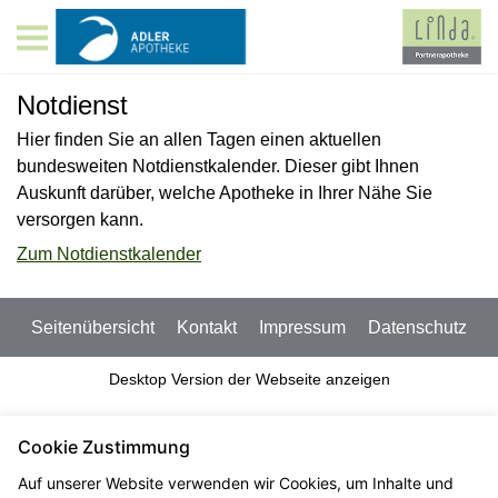
Notdienst
Hier finden Sie an allen Tagen einen aktuellen
bundesweiten Notdienstkalender. Dieser gibt Ihnen
Auskunft darüber, welche Apotheke in Ihrer Nähe Sie
versorgen kann.
Zum Notdienstkalender
Seitenübersicht
Kontakt
Impressum
Datenschutz
Desktop Version der Webseite anzeigen
Cookie Zustimmung
Auf unserer Website verwenden wir Cookies, um Inhalte und