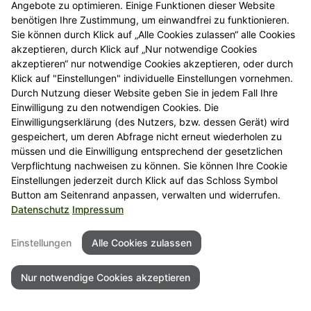
Angebote zu optimieren. Einige Funktionen dieser Website
benötigen Ihre Zustimmung, um einwandfrei zu funktionieren.
Sie können durch Klick auf „Alle Cookies zulassen“ alle Cookies
akzeptieren, durch Klick auf „Nur notwendige Cookies
akzeptieren“ nur notwendige Cookies akzeptieren, oder durch
Klick auf "Einstellungen" individuelle Einstellungen vornehmen.
Durch Nutzung dieser Website geben Sie in jedem Fall Ihre
Einwilligung zu den notwendigen Cookies. Die
Einwilligungserklärung (des Nutzers, bzw. dessen Gerät) wird
gespeichert, um deren Abfrage nicht erneut wiederholen zu
müssen und die Einwilligung entsprechend der gesetzlichen
Verpflichtung nachweisen zu können. Sie können Ihre Cookie
Einstellungen jederzeit durch Klick auf das Schloss Symbol
Button am Seitenrand anpassen, verwalten und widerrufen.
Datenschutz
Impressum
Einstellungen
Alle Cookies zulassen
Nur notwendige Cookies akzeptieren