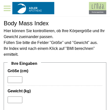
Body Mass Index
Hier können Sie kontrollieren, ob Ihre Körpergröße und Ihr
Gewicht zueinander passen.
Füllen Sie bitte die Felder "Größe" und "Gewicht" aus.
Ihr Index wird nach einem Klick auf "BMI berechnen"
ermittelt.
Ihre Eingaben
Größe (cm)
Gewicht (kg)