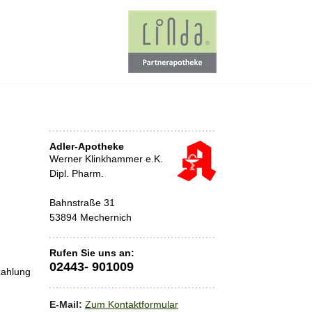
Adler-Apotheke
Werner Klinkhammer e.K.
Dipl. Pharm.
Bahnstraße 31
53894 Mechernich
Rufen Sie uns an:
02443- 901009
zahlung
E-Mail:
Zum Kontaktformular