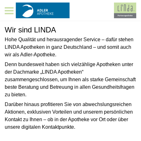
Wir sind LINDA
Hohe Qualität und herausragender Service – dafür stehen
LINDA Apotheken in ganz Deutschland – und somit auch
wir als Adler-Apotheke.
Denn bundesweit haben sich vielzählige Apotheken unter
der Dachmarke „LINDA Apotheken“
zusammengeschlossen, um Ihnen als starke Gemeinschaft
beste Beratung und Betreuung in allen Gesundheitsfragen
zu bieten.
Darüber hinaus profitieren Sie von abwechslungsreichen
Aktionen, exklusiven Vorteilen und unserem persönlichen
Kontakt zu Ihnen – ob in der Apotheke vor Ort oder über
unsere digitalen Kontaktpunkte.